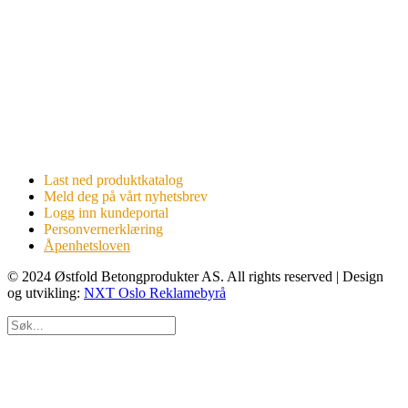
Last ned produktkatalog
Meld deg på vårt nyhetsbrev
Logg inn kundeportal
Personvernerklæring
Åpenhetsloven
© 2024 Østfold Betongprodukter AS. All rights reserved | Design
og utvikling:
NXT Oslo Reklamebyrå