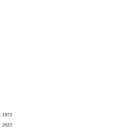
1973
2023