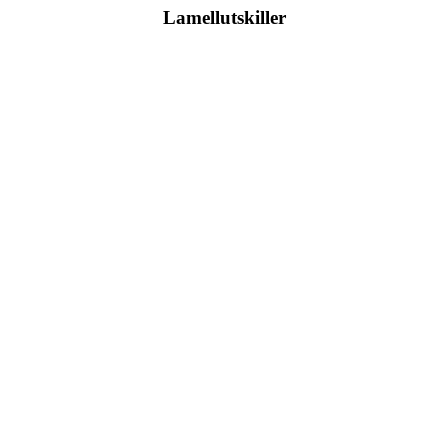
Lamellutskiller