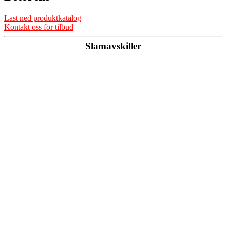
Last ned produktkatalog
Kontakt oss for tilbud
Slamavskiller