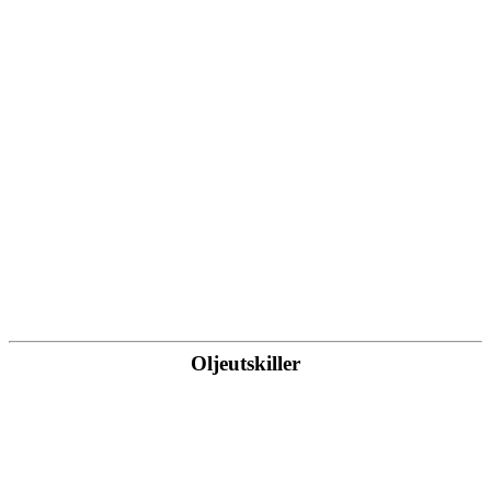
Oljeutskiller