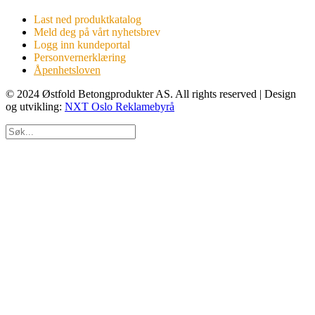
Last ned produktkatalog
Meld deg på vårt nyhetsbrev
Logg inn kundeportal
Personvernerklæring
Åpenhetsloven
© 2024 Østfold Betongprodukter AS. All rights reserved | Design
og utvikling:
NXT Oslo Reklamebyrå