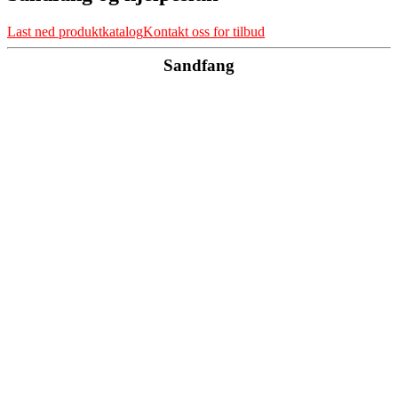
Last ned produktkatalog
Kontakt oss for tilbud
Sandfang