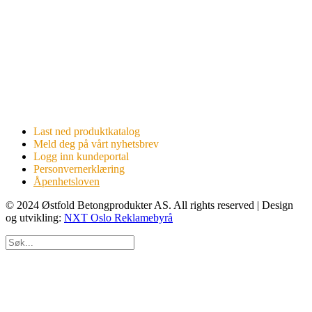
Last ned produktkatalog
Meld deg på vårt nyhetsbrev
Logg inn kundeportal
Personvernerklæring
Åpenhetsloven
© 2024 Østfold Betongprodukter AS. All rights reserved | Design
og utvikling:
NXT Oslo Reklamebyrå