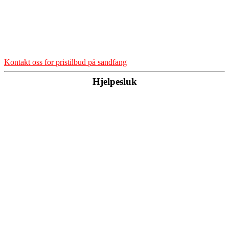
Kontakt oss for pristilbud på sandfang
Hjelpesluk