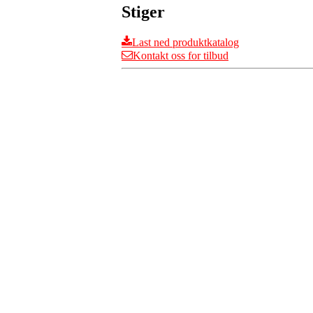
Stiger
Last ned produktkatalog
Kontakt oss for tilbud