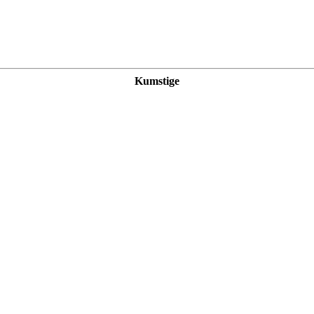
Kumstige