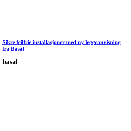
Sikre feilfrie installasjoner med ny leggeanvisning
fra Basal
basal