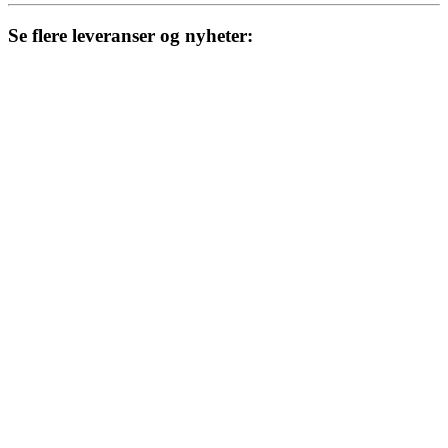
Se flere leveranser og nyheter: