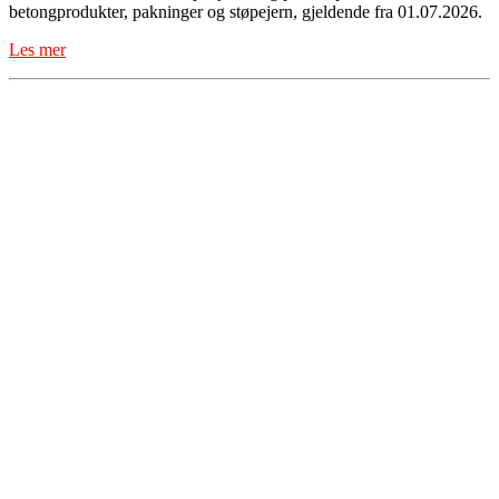
betongprodukter, pakninger og støpejern, gjeldende fra 01.07.2026.
Les mer