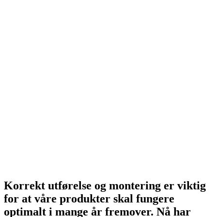
Korrekt utførelse og montering er viktig
for at våre produkter skal fungere
optimalt i mange år fremover. Nå har