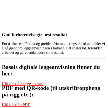
God forberedelse gir best resultat
For å sikre et effektivt og problemfritt monteringsarbeid anbefaler vi
å gå gjennom leggeanvisningen i forkant. Det sparer tid, forenkler
arbeidet og gir et enda bedre sluttresultat.
Basals digitale leggeanvisning finner du
her:
Klikk her for leggeanvisning
PDF med QR-kode (til utskrift/oppheng
på rigg etc.):
Klikk her for PDF