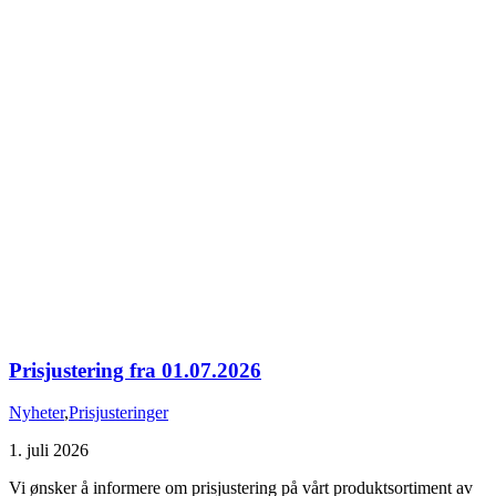
Prisjustering fra 01.07.2026
Nyheter
,
Prisjusteringer
1. juli 2026
Vi ønsker å informere om prisjustering på vårt produktsortiment av