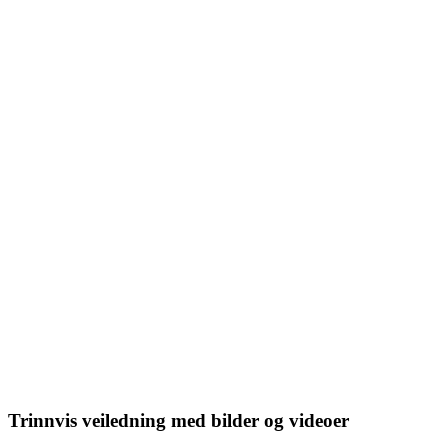
Trinnvis veiledning med bilder og videoer