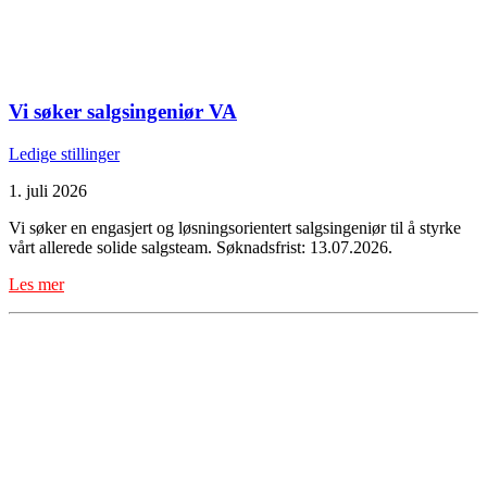
Vi søker salgsingeniør VA
Ledige stillinger
1. juli 2026
Vi søker en engasjert og løsningsorientert salgsingeniør til å styrke
vårt allerede solide salgsteam. Søknadsfrist: 13.07.2026.
Les mer