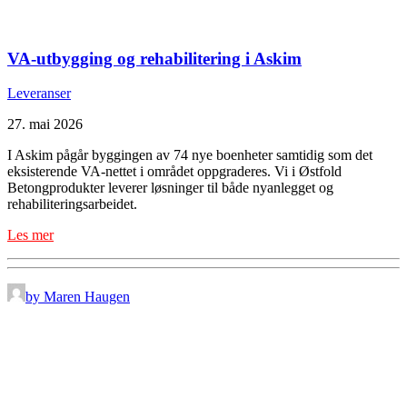
VA-utbygging og rehabilitering i Askim
Leveranser
27. mai 2026
I Askim pågår byggingen av 74 nye boenheter samtidig som det
eksisterende VA-nettet i området oppgraderes. Vi i Østfold
Betongprodukter leverer løsninger til både nyanlegget og
rehabiliteringsarbeidet.
Les mer
by Maren Haugen